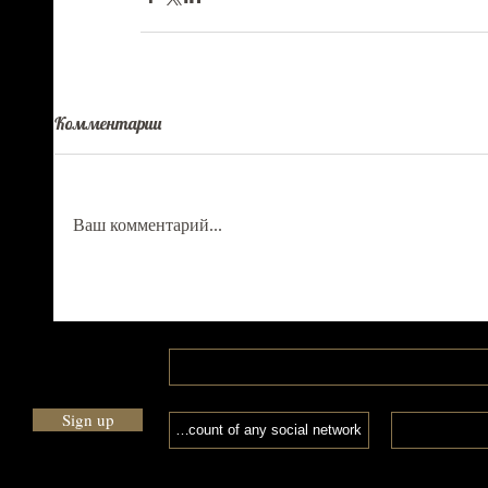
Комментарии
Ваш комментарий...
Sign up