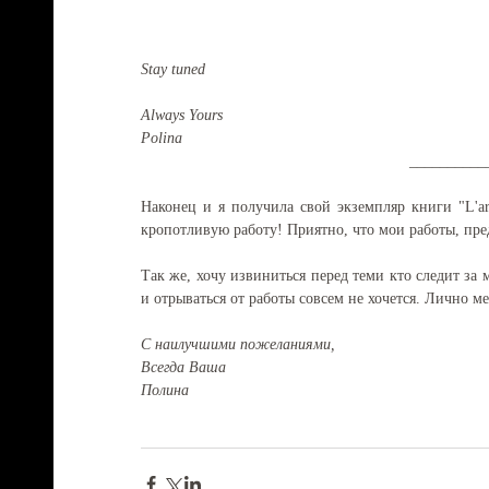
Stay tuned
Always Yours
Polina
__________
Наконец и я получила свой экземпляр книги "L'art 
кропотливую работу! Приятно, что мои работы, пре
Так же, хочу извиниться перед теми кто следит за 
и отрываться от работы совсем не хочется. Лично ме
С наилучшими пожеланиями,
Всегда Ваша
Полина