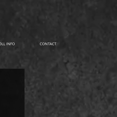
OLL INFO
CONTACT